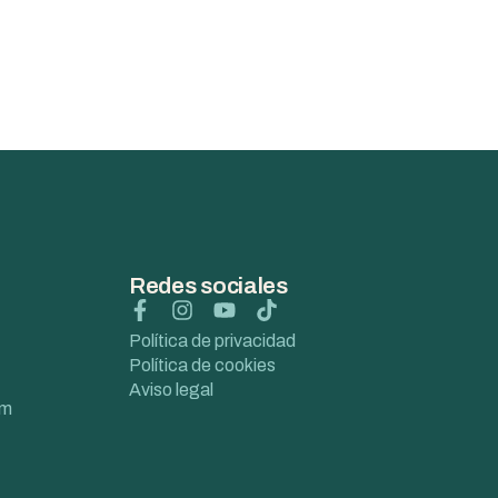
Redes sociales
Política de privacidad
Política de cookies
Aviso legal
om