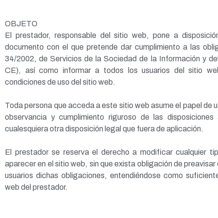
OBJETO
El prestador, responsable del sitio web, pone a disposició
documento con el que pretende dar cumplimiento a las obli
34/2002, de Servicios de la Sociedad de la Información y de
CE), así como informar a todos los usuarios del sitio w
condiciones de uso del sitio web.
Toda persona que acceda a este sitio web asume el papel de 
observancia y cumplimiento riguroso de las disposiciones
cualesquiera otra disposición legal que fuera de aplicación.
El prestador se reserva el derecho a modificar cualquier ti
aparecer en el sitio web, sin que exista obligación de preavisa
usuarios dichas obligaciones, entendiéndose como suficiente 
web del prestador.