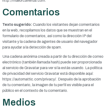
http://mallorcaverda.com.
Comentarios
Texto sugerido:
Cuando los visitantes dejan comentarios
en la web, recopilamos los datos que se muestran en el
formulario de comentarios, así como la dirección IP del
visitante y la cadena de agentes de usuario del navegador
para ayudar a la detección de spam.
Una cadena anónima creada a partir de tu dirección de correo
electrónico (también llamada hash) puede ser proporcionada
al servicio de Gravatar para ver si la estás usando. La política
de privacidad del servicio Gravatar está disponible aquí:
https://automattic.com/privacy/. Después de la aprobación
de tu comentario, la imagen de tu perfil es visible para el
público en el contexto de tu comentario.
Medios