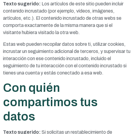
Texto sugerido:
Los artículos de este sitio pueden incluir
contenido incrustado (por ejemplo, vídeos, imágenes,
artículos, etc.). El contenido incrustado de otras webs se
comporta exactamente de la misma manera que si el
visitante hubiera visitado la otra web.
Estas web pueden recopilar datos sobre ti, utilizar cookies,
incrustar un seguimiento adicional de terceros, y supervisar tu
interacción con ese contenido incrustado, incluido el
seguimiento de tu interacción con el contenido incrustado si
tienes una cuenta y estás conectado a esa web.
Con quién
compartimos tus
datos
Texto sugerido:
Si solicitas un restablecimiento de