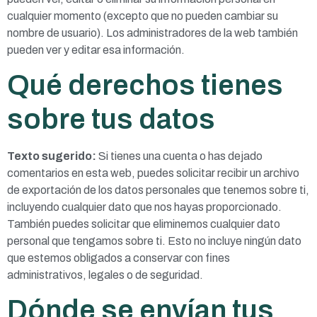
cualquier momento (excepto que no pueden cambiar su
nombre de usuario). Los administradores de la web también
pueden ver y editar esa información.
Qué derechos tienes
sobre tus datos
Texto sugerido:
Si tienes una cuenta o has dejado
comentarios en esta web, puedes solicitar recibir un archivo
de exportación de los datos personales que tenemos sobre ti,
incluyendo cualquier dato que nos hayas proporcionado.
También puedes solicitar que eliminemos cualquier dato
personal que tengamos sobre ti. Esto no incluye ningún dato
que estemos obligados a conservar con fines
administrativos, legales o de seguridad.
Dónde se envían tus