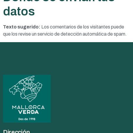
datos
Texto sugerido:
Los comentarios de los visitantes puede
que los revise un servicio de detección automática de spam.
Dirección