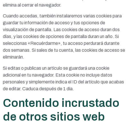
elimina al cerrar el navegador.
Cuando accedas, también instalaremos varias cookies para
guardar tu información de acceso y tus opciones de
visualización de pantalla. Las cookies de acceso duran dos
días, y las cookies de opciones de pantalla duran un año. Si
seleccionas «Recuérdarme», tu acceso perdurará durante
dos semanas. Si sales de tu cuenta, las cookies de acceso se
eliminarán.
Si editas o publicas un artículo se guardará una cookie
adicional en tu navegador. Esta cookie no incluye datos
personales y simplemente indica el ID del artículo que acabas
de editar. Caduca después de 1 día.
Contenido incrustado
de otros sitios web