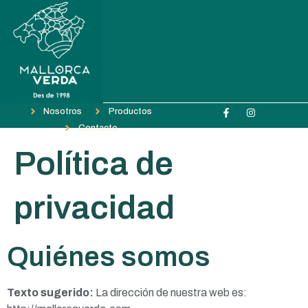
Nosotros
Productos
Contacto
Política de
privacidad
Quiénes somos
Texto sugerido:
La dirección de nuestra web es: