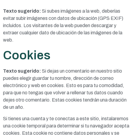
Texto sugerido:
Si subes imágenes a la web, deberías
evitar subir imágenes con datos de ubicación (GPS EXIF)
incluidos. Los visitantes de la web pueden descargar y
extraer cualquier dato de ubicación de las imágenes de la
web.
Cookies
Texto sugerido:
Si dejas un comentario en nuestro sitio
puedes elegir guardar tu nombre, dirección de correo
electrónico y web en cookies. Esto es para tu comodidad,
para que no tengas que volver a rellenar tus datos cuando
dejes otro comentario. Estas cookies tendrán una duración
de un año.
Si tienes una cuenta y te conectas a este sitio, instalaremos
una cookie temporal para determinar si tu navegador acepta
cookies. Esta cookie no contiene datos personales y se