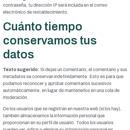
contraseña, tu dirección IP será incluida en el correo
electrónico de restablecimiento.
Cuánto tiempo
conservamos tus
datos
Texto sugerido:
Si dejas un comentario, el comentario y sus
metadatos se conservan indefinidamente. Esto es para que
podamos reconocer y aprobar comentarios sucesivos
automáticamente, en lugar de mantenerlos en una cola de
moderación.
De los usuarios que se registran en nuestra web (si los hay),
también almacenamos la información personal que
proporcionan en su perfil de usuario. Todos los usuarios
pueden ver, editar o eliminar su información personal en