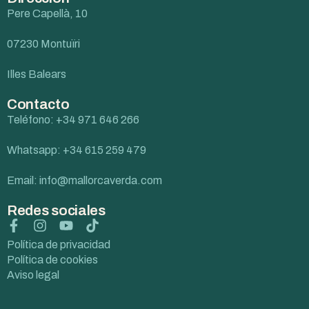
Pere Capellà, 10
07230 Montuïri
Illes Balears
Contacto
Teléfono: +34 971 646 266
Whatsapp: +34 615 259 479
Email: info@mallorcaverda.com
Redes sociales
Política de privacidad
Política de cookies
Aviso legal