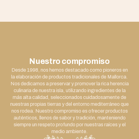
Nuestro compromiso
Desde 1998, nos hemos destacado como pioneros en
la elaboración de productos tradicionales de Mallorca.
Nos dedicamos a preservar y promover la rica herencia
culinaria de nuestra isla, utilizando ingredientes de la
más alta calidad, seleccionados cuidadosamente de
nuestras propias tierras y del entorno mediterráneo que
nos rodea. Nuestro compromiso es ofrecer productos
auténticos, llenos de sabor y tradición, manteniendo
siempre un respeto profundo por nuestras raíces y el
medio ambiente.