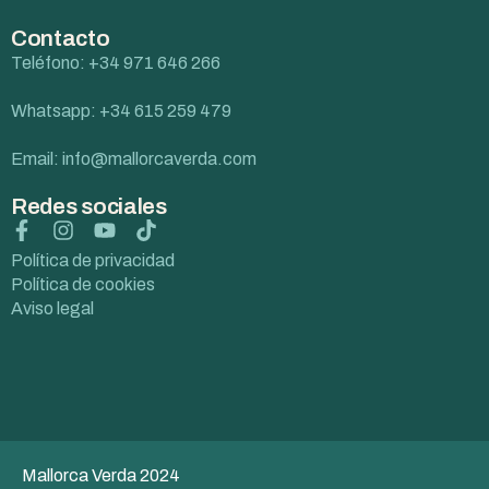
Contacto
Teléfono: +34 971 646 266
Whatsapp: +34 615 259 479
Email: info@mallorcaverda.com
Redes sociales
Política de privacidad
Política de cookies
Aviso legal
Mallorca Verda 2024