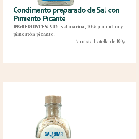
Condimento preparado de Sal con
Pimiento Picante
INGREDIENTES:
90% sal marina, 10% pimentón y
pimentón picante.
Formato botella de 100g