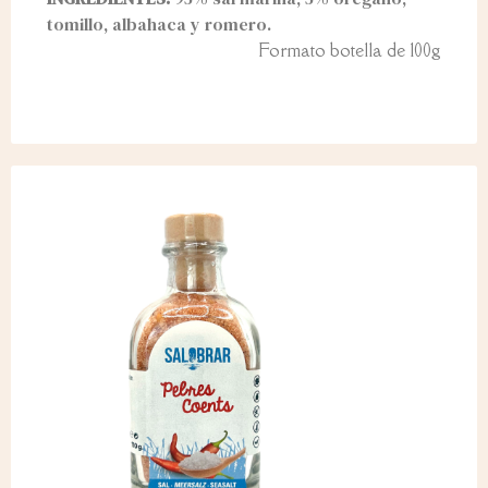
tomillo, albahaca y romero.
Formato botella de 100g