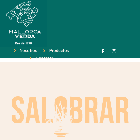
Nosotros
Productos
Contacto