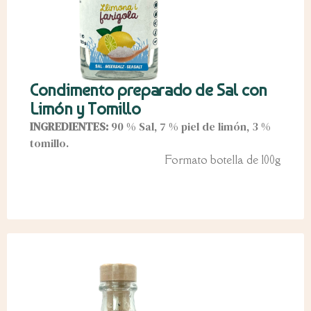
Condimento preparado de Sal con
Limón y Tomillo
INGREDIENTES:
90 % Sal, 7 % piel de limón, 3 %
tomillo.
Formato botella de 100g