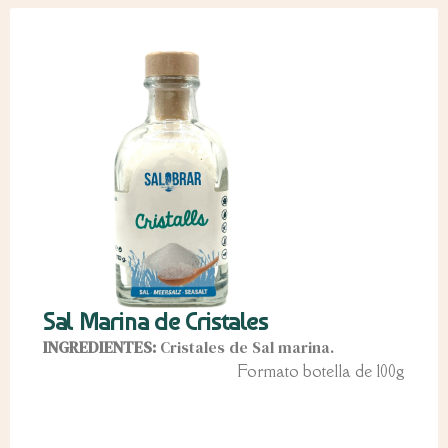
Sal Marina de Cristales
INGREDIENTES:
Cristales de Sal marina.
Formato botella de 100g