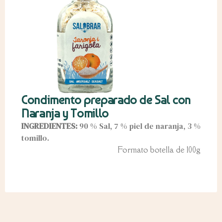
Condimento preparado de Sal con
Naranja y Tomillo
INGREDIENTES:
90 % Sal, 7 % piel de naranja, 3 %
tomillo.
Formato botella de 100g