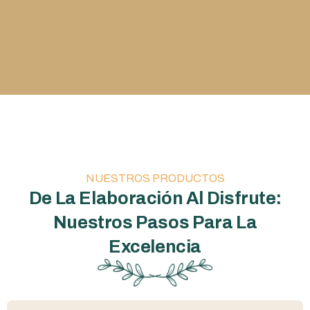
NUESTROS PRODUCTOS
De La Elaboración Al Disfrute:
Nuestros Pasos Para La
Excelencia