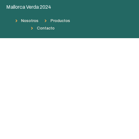
Mallorca Verda 2024
Nosotros
Productos
Contacto