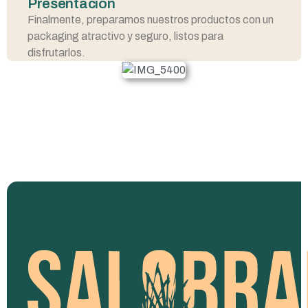
Presentación
Finalmente, preparamos nuestros productos con un
packaging atractivo y seguro, listos para
disfrutarlos.