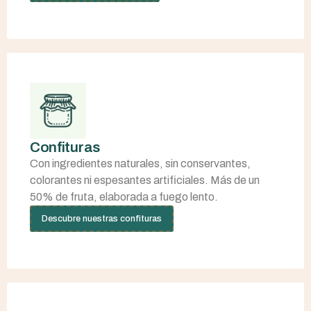
Confituras
Con ingredientes naturales, sin conservantes,
colorantes ni espesantes artificiales. Más de un
50% de fruta, elaborada a fuego lento.
Descubre nuestras confituras