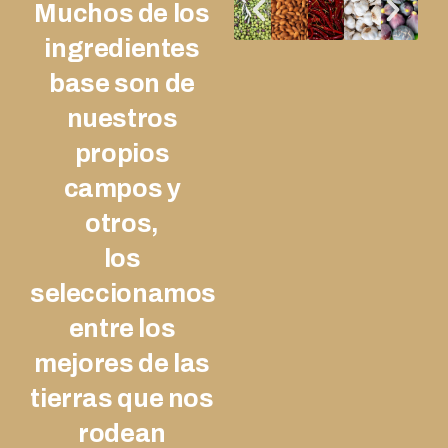
Muchos de los
ingredientes
base son de
nuestros
propios
campos y
otros,
los
seleccionamos
entre los
mejores de las
tierras que nos
rodean