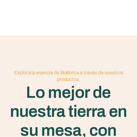
Explora la esencia de Mallorca a través de nuestros
productos.
Lo mejor de
nuestra tierra en
su mesa, con