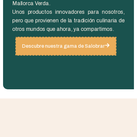
Mallorca Verda.
Unos productos innovadores para nosotros,
pero que provienen de la tradición culinaria de
otros mundos que ahora, ya compartimos.
Descubre nuestra gama de Salobrar