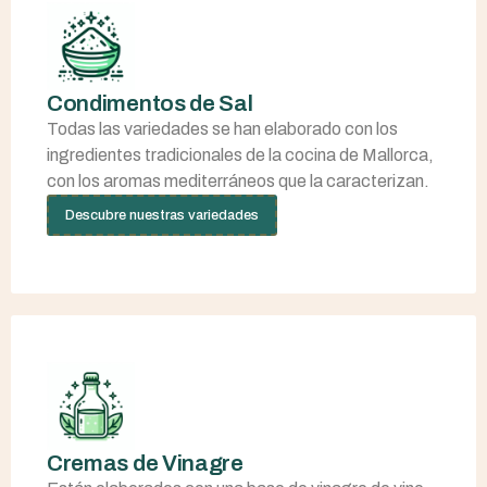
Condimentos de Sal
Todas las variedades se han elaborado con los
ingredientes tradicionales de la cocina de Mallorca,
con los aromas mediterráneos que la caracterizan.
Descubre nuestras variedades
Cremas de Vinagre