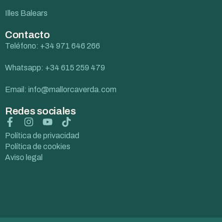
Illes Balears
Contacto
Teléfono: +34 971 646 266
Whatsapp: +34 615 259 479
Email: info@mallorcaverda.com
Redes sociales
Política de privacidad
Política de cookies
Aviso legal