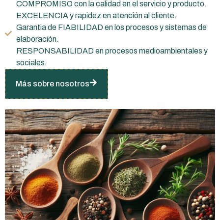
COMPROMISO con la calidad en el servicio y producto.
EXCELENCIA y rapidez en atención al cliente.
Garantia de FIABILIDAD en los procesos y sistemas de
elaboración.
RESPONSABILIDAD en procesos medioambientales y
sociales.
Más sobre nosotros