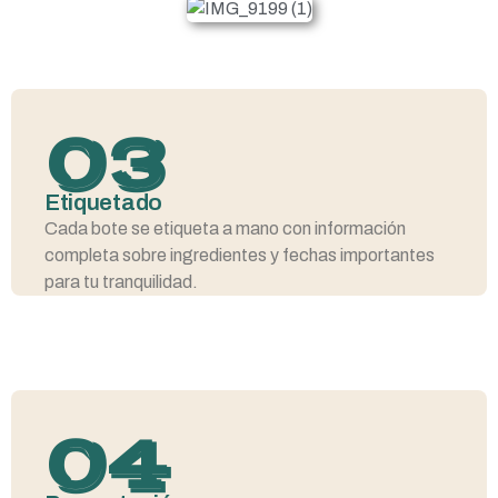
03
Etiquetado
Cada bote se etiqueta a mano con información
completa sobre ingredientes y fechas importantes
para tu tranquilidad.
04