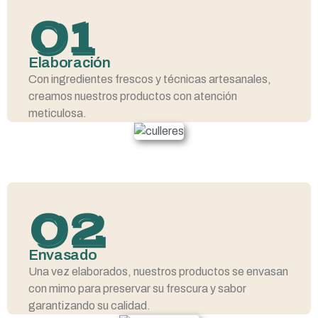
01
Elaboración
Con ingredientes frescos y técnicas artesanales,
creamos nuestros productos con atención
meticulosa.
02
Envasado
Una vez elaborados, nuestros productos se envasan
con mimo para preservar su frescura y sabor
garantizando su calidad.