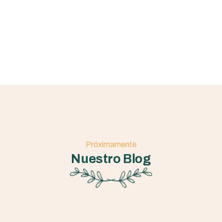
Mediterráneo.
Próximamente
Nuestro Blog