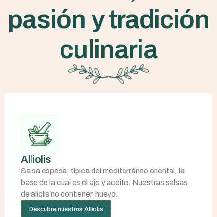
pasión y tradición
culinaria
Alliolis
Salsa espesa, típica del mediterráneo oriental, la
base de la cual es el ajo y aceite. Nuestras salsas
de aliolis no contienen huevo.
Descubre nuestros Alliolis