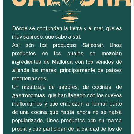
Dónde se confunden la tierra y el mar, que es
muy sabroso, que sabe a sal.
Así són los productos Salobrar. Unos
productos en los cuales se mezclan
ingredientes de Mallorca con los venidos de
allende los mares, principalmente de paises
mediterraneos.
Un mestizaje de sabores, de cocinas, de
gastronomías, que han llegado con los nuevos
mallorquines y que empiezan a formar parte
de una cocina que hasta ahora no se había
popularizado. Unos productos con su marca
propia y que participan de la calidad de los de