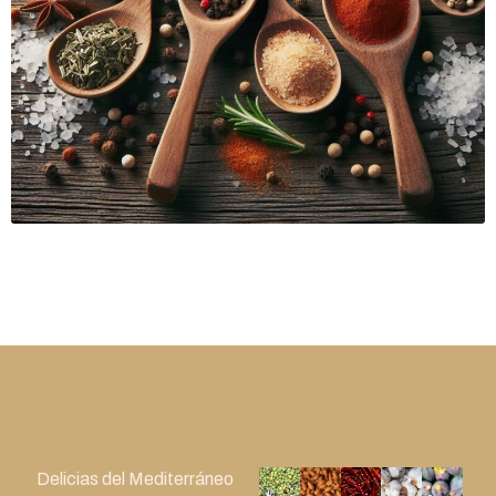
Delicias del Mediterráneo