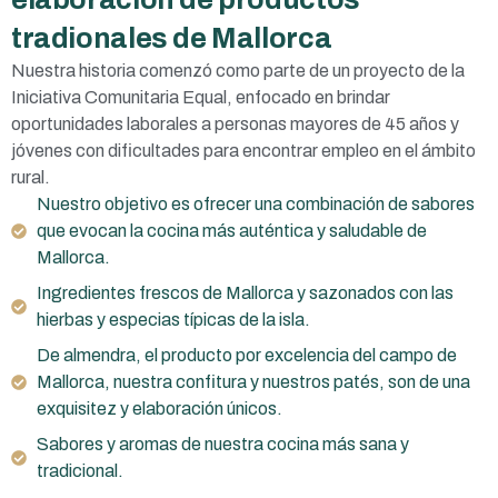
tradionales de Mallorca
Nuestra historia comenzó como parte de un proyecto de la
Iniciativa Comunitaria Equal, enfocado en brindar
oportunidades laborales a personas mayores de 45 años y
jóvenes con dificultades para encontrar empleo en el ámbito
rural.
Nuestro objetivo es ofrecer una combinación de sabores
que evocan la cocina más auténtica y saludable de
Mallorca.
Ingredientes frescos de Mallorca y sazonados con las
hierbas y especias típicas de la isla.
De almendra, el producto por excelencia del campo de
Mallorca, nuestra confitura y nuestros patés, son de una
exquisitez y elaboración únicos.
Sabores y aromas de nuestra cocina más sana y
tradicional.