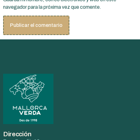
navegador para la próxima vez que comente.
Dirección