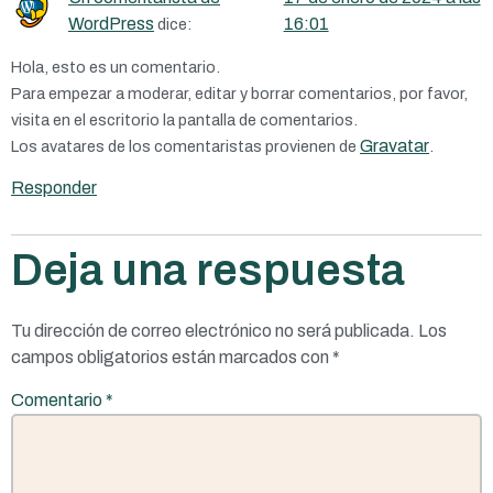
WordPress
16:01
dice:
Hola, esto es un comentario.
Para empezar a moderar, editar y borrar comentarios, por favor,
visita en el escritorio la pantalla de comentarios.
Gravatar
Los avatares de los comentaristas provienen de
.
Responder
Deja una respuesta
Tu dirección de correo electrónico no será publicada.
Los
campos obligatorios están marcados con
*
Comentario
*